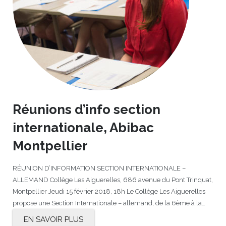
Réunions d’info section
internationale, Abibac
Montpellier
RÉUNION D’INFORMATION SECTION INTERNATIONALE –
ALLEMAND Collège Les Aiguerelles, 686 avenue du Pont Trinquat,
Montpellier Jeudi 15 février 2018, 18h Le Collège Les Aiguerelles
propose une Section Internationale – allemand, de la 6ème à la…
EN SAVOIR PLUS