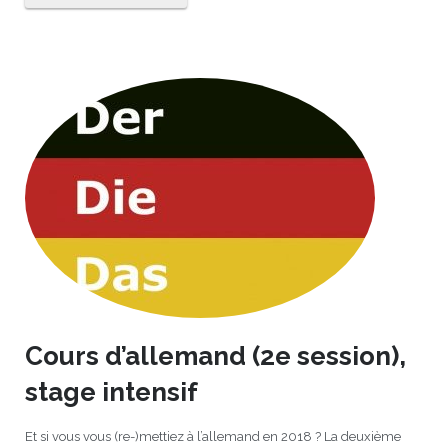
Cours d’allemand (2e session),
stage intensif
Et si vous vous (re-)mettiez à l’allemand en 2018 ? La deuxième