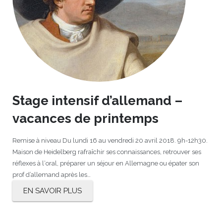
Stage intensif d’allemand –
vacances de printemps
Remise à niveau Du lundi 16 au vendredi 20 avril 2018. 9h-12h30.
Maison de Heidelberg rafraîchir ses connaissances, retrouver ses
réflexes à l‘oral, préparer un séjour en Allemagne ou épater son
prof d’allemand après les…
EN SAVOIR PLUS