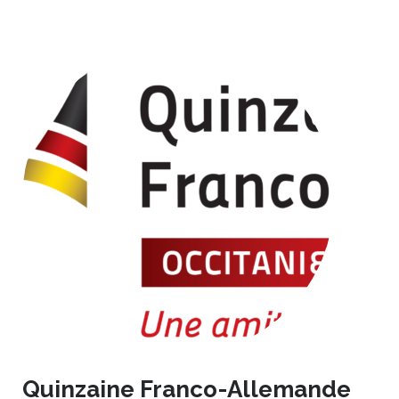
Quinzaine Franco-Allemande