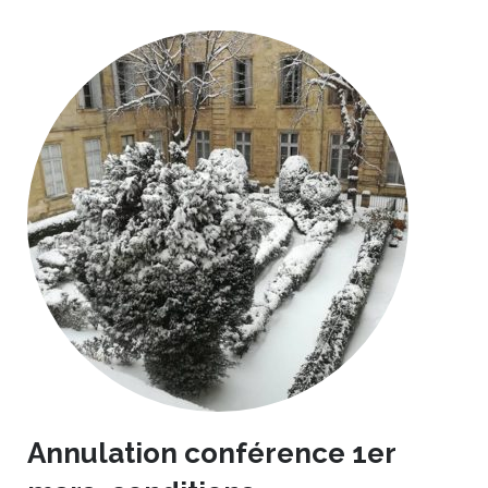
Annulation conférence 1er