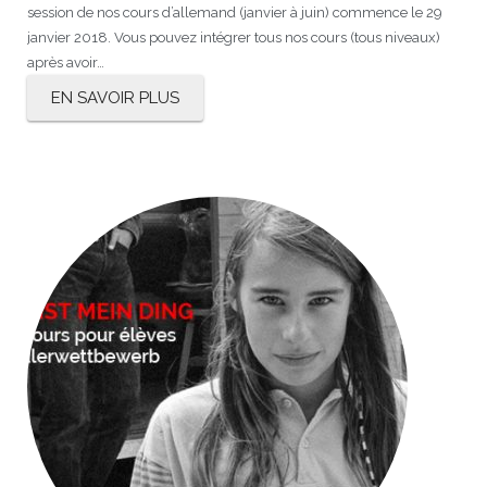
session de nos cours d’allemand (janvier à juin) commence le 29
janvier 2018. Vous pouvez intégrer tous nos cours (tous niveaux)
après avoir…
EN SAVOIR PLUS