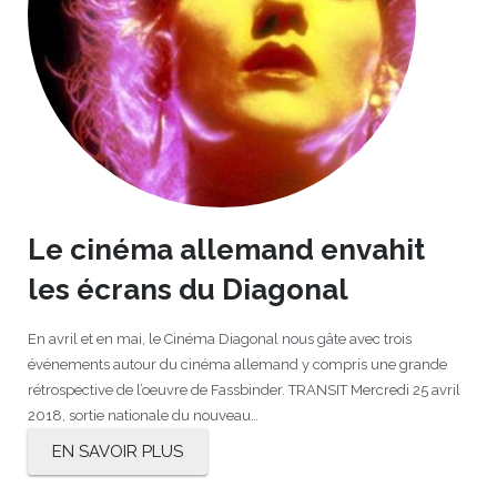
Le cinéma allemand envahit
les écrans du Diagonal
En avril et en mai, le Cinéma Diagonal nous gâte avec trois
événements autour du cinéma allemand y compris une grande
rétrospective de l’oeuvre de Fassbinder. TRANSIT Mercredi 25 avril
2018, sortie nationale du nouveau…
EN SAVOIR PLUS