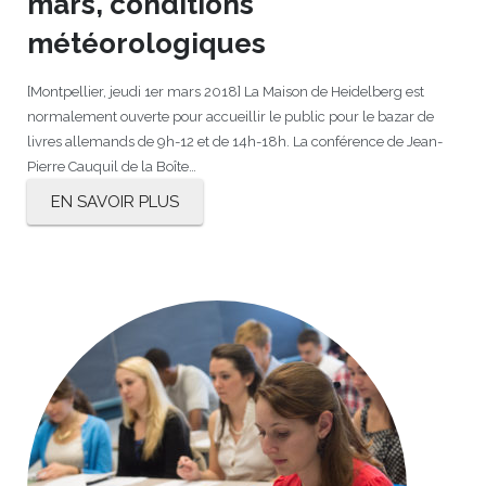
mars, conditions
météorologiques
[Montpellier, jeudi 1er mars 2018] La Maison de Heidelberg est
normalement ouverte pour accueillir le public pour le bazar de
livres allemands de 9h-12 et de 14h-18h. La conférence de Jean-
Pierre Cauquil de la Boîte…
EN SAVOIR PLUS