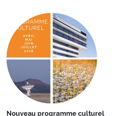
Nouveau programme culturel