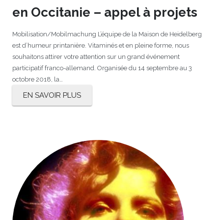
en Occitanie – appel à projets
Mobilisation/Mobilmachung L’équipe de la Maison de Heidelberg
est d’humeur printanière. Vitaminés et en pleine forme, nous
souhaitons attirer votre attention sur un grand événement
participatif franco-allemand. Organisée du 14 septembre au 3
octobre 2018, la…
EN SAVOIR PLUS