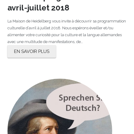
avril-juillet 2018
La Maison de Heidelberg vous invite à découvrir sa programmation
culturelle d’avril à juillet 2018. Nous espérons éveiller et/ou
alimenter votre curiosité pour la culture et la langue allemandes
avec une multitude de manifestations, de…
EN SAVOIR PLUS