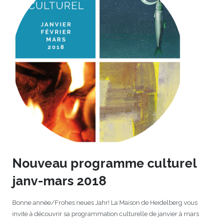
Nouveau programme culturel
janv-mars 2018
Bonne année/Frohes neues Jahr! La Maison de Heidelberg vous
invite à découvrir sa programmation culturelle de janvier à mars