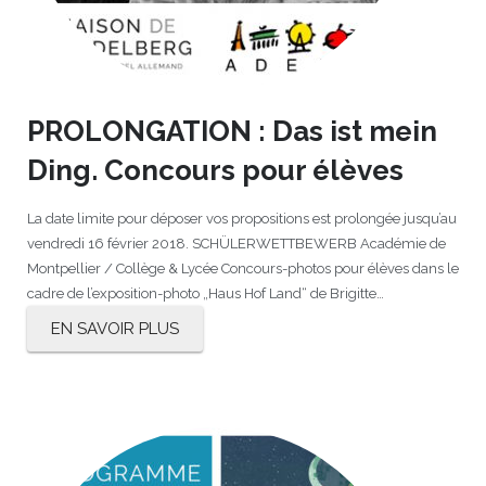
PROLONGATION : Das ist mein
Ding. Concours pour élèves
La date limite pour déposer vos propositions est prolongée jusqu’au
vendredi 16 février 2018. SCHÜLERWETTBEWERB Académie de
Montpellier / Collège & Lycée Concours-photos pour élèves dans le
cadre de l’exposition-photo „Haus Hof Land“ de Brigitte…
EN SAVOIR PLUS