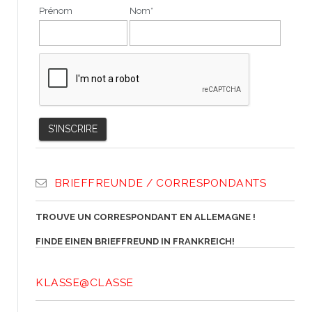
Prénom
Nom*
BRIEFFREUNDE / CORRESPONDANTS
TROUVE UN CORRESPONDANT EN ALLEMAGNE !
FINDE EINEN BRIEFFREUND IN FRANKREICH!
KLASSE@CLASSE