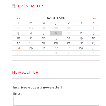
ÉVÉNEMENTS
<<
Août 2026
>>
l
m
m
j
v
s
d
27
28
29
30
31
1
2
3
4
5
6
7
8
9
10
11
12
13
14
15
16
17
18
19
20
21
22
23
24
25
26
27
28
29
30
31
1
2
3
4
5
6
NEWSLETTER
Inscrivez-vous à la newsletter!
Email*