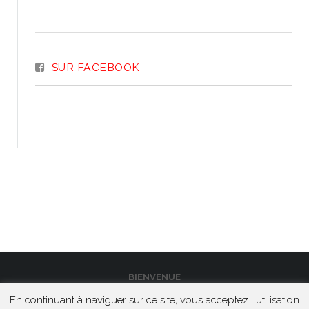
SUR FACEBOOK
BIENVENUE
En continuant à naviguer sur ce site, vous acceptez l'utilisation
CONTACT