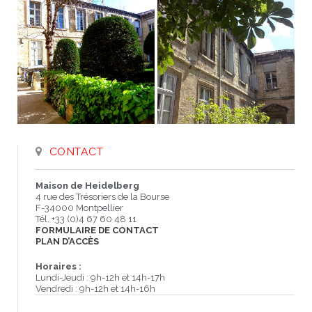
CONTACT
Maison de Heidelberg
4 rue des Trésoriers de la Bourse
F-34000 Montpellier
Tél. +33 (0)4 67 60 48 11
FORMULAIRE DE CONTACT
PLAN D’ACCÈS
Horaires :
Lundi-Jeudi : 9h-12h et 14h-17h
Vendredi : 9h-12h et 14h-16h