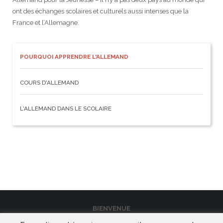
ont des échanges scolaires et culturels aussi intenses que la
France et l’Allemagne.
POURQUOI APPRENDRE L'ALLEMAND
COURS D'ALLEMAND
L'ALLEMAND DANS LE SCOLAIRE
BIENVENUE