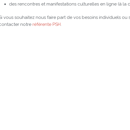
des rencontres et manifestations culturelles en ligne (à la
Si vous souhaitez nous faire part de vos besoins individuels ou 
contacter notre
référente PSH
.