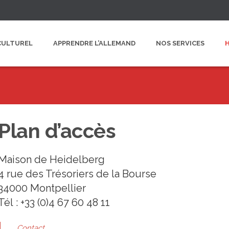
CULTUREL
APPRENDRE L’ALLEMAND
NOS SERVICES
Plan d’accès
Maison de Heidelberg
4 rue des Trésoriers de la Bourse
34000 Montpellier
Tél : +33 (0)4 67 60 48 11
Contact