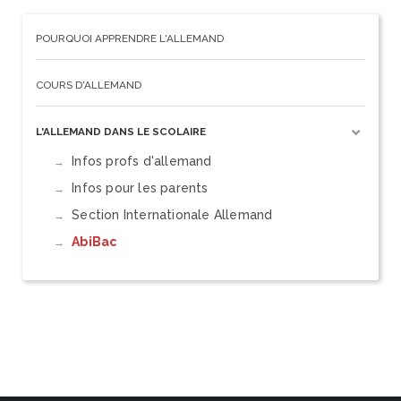
POURQUOI APPRENDRE L'ALLEMAND
COURS D'ALLEMAND
L'ALLEMAND DANS LE SCOLAIRE
Infos profs d'allemand
Infos pour les parents
Section Internationale Allemand
AbiBac