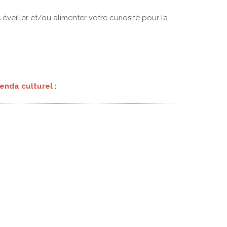
éveiller et/ou alimenter votre curiosité pour la
enda culturel
: