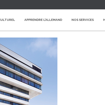
CULTUREL
APPRENDRE L’ALLEMAND
NOS SERVICES