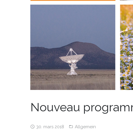
Nouveau programme 
30. mars 2018
Allgemein