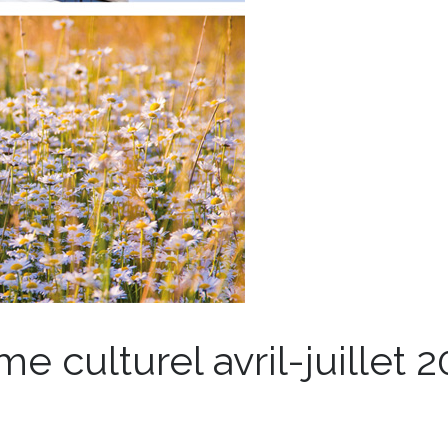
culturel avril-juillet 2