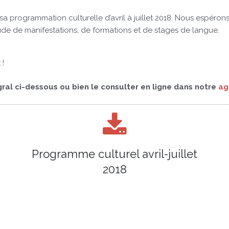
a programmation culturelle d’avril à juillet 2018. Nous espérons 
ude de manifestations, de formations et de stages de langue.
 !
al ci-dessous ou bien le consulter en ligne dans notre
ag
Programme culturel avril-juillet
2018