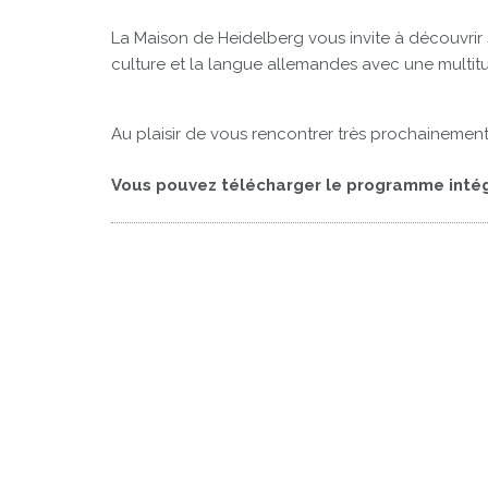
La Maison de Heidelberg vous invite à découvrir s
culture et la langue allemandes avec une multit
Au plaisir de vous rencontrer très prochainement
Vous pouvez télécharger le programme intégr