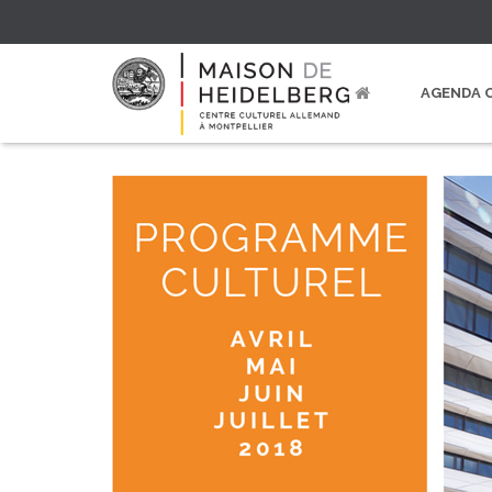
AGENDA 