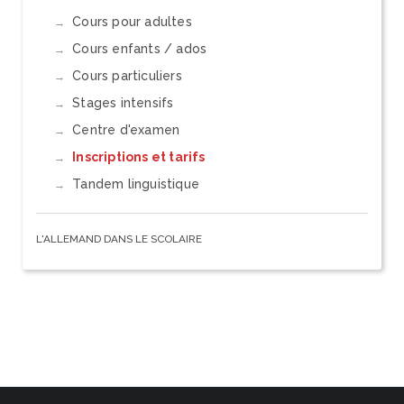
Cours pour adultes
Cours enfants / ados
Cours particuliers
Stages intensifs
Centre d'examen
Inscriptions et tarifs
Tandem linguistique
L'ALLEMAND DANS LE SCOLAIRE