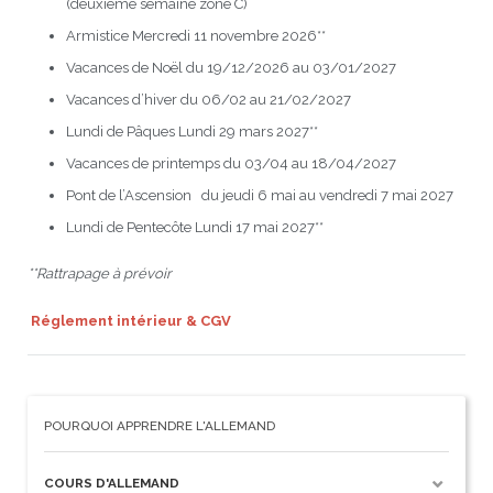
(deuxième semaine zone C)
Armistice Mercredi 11 novembre 2026**
Vacances de Noël du 19/12/2026 au 03/01/2027
Vacances d’hiver du 06/02 au 21/02/2027
Lundi de Pâques Lundi 29 mars 2027**
Vacances de printemps du 03/04 au 18/04/2027
Pont de l’Ascension du jeudi 6 mai au vendredi 7 mai 2027
Lundi de Pentecôte Lundi 17 mai 2027**
**Rattrapage à prévoir
Réglement intérieur
&
CGV
POURQUOI APPRENDRE L'ALLEMAND
COURS D'ALLEMAND