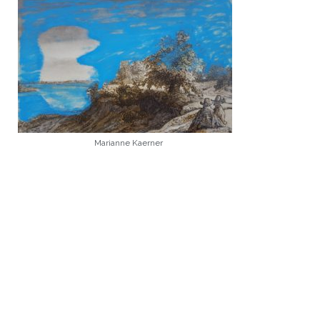
Marianne Kaerner