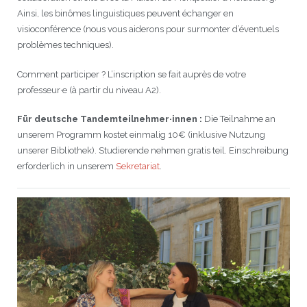
Ainsi, les binômes linguistiques peuvent échanger en
visioconférence (nous vous aiderons pour surmonter d’éventuels
problèmes techniques).
Comment participer ? L’inscription se fait auprès de votre
professeur·e (à partir du niveau A2).
Für deutsche Tandemteilnehmer·innen :
Die Teilnahme an
unserem Programm kostet einmalig 10€ (inklusive Nutzung
unserer Bibliothek). Studierende nehmen gratis teil. Einschreibung
erforderlich in unserem
Sekretariat
.