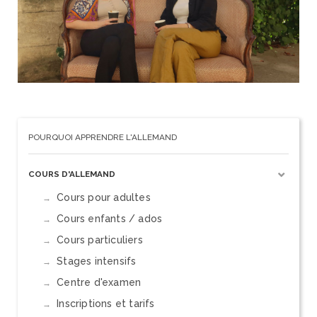
POURQUOI APPRENDRE L'ALLEMAND
COURS D'ALLEMAND
Cours pour adultes
Cours enfants / ados
Cours particuliers
Stages intensifs
Centre d'examen
Inscriptions et tarifs