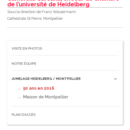
de l’université de Heidelberg
Sous la direction de Franz Wassermann
Cathédrale St Pierre, Montpellier
VISITE EN PHOTOS
NOTRE ÉQUIPE
JUMELAGE HEIDELBERG / MONTPELLIER
50 ans en 2016
Maison de Montpellier
PLAN D'ACCÈS