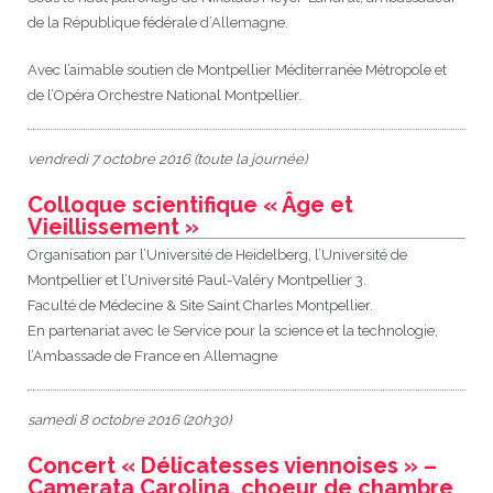
de la République fédérale d’Allemagne.
Avec l’aimable soutien de Montpellier Méditerranée Métropole et
de l’Opéra Orchestre National Montpellier.
vendredi 7 octobre 2016 (toute la journée)
Colloque scientifique « Âge et
Vieillissement »
Organisation par l’Université de Heidelberg, l’Université de
Montpellier et l’Université Paul-Valéry Montpellier 3.
Faculté de Médecine & Site Saint Charles Montpellier.
En partenariat avec le Service pour la science et la technologie,
l’Ambassade de France en Allemagne
samedi 8 octobre 2016 (20h30)
Concert « Délicatesses viennoises » –
Camerata Carolina, choeur de chambre