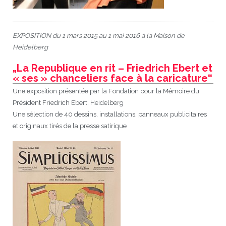
EXPOSITION du 1 mars 2015 au 1 mai 2016 à la Maison de
Heidelberg
„La Republique en rit – Friedrich Ebert et
« ses » chanceliers face à la caricature“
Une exposition présentée par la Fondation pour la Mémoire du
Président Friedrich Ebert, Heidelberg
Une sélection de 40 dessins, installations, panneaux publicitaires
et originaux tirés de la presse satirique