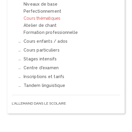
Niveaux de base
Perfectionnement
Cours thématiques
Atelier de chant
Formation professionnelle
Cours enfants / ados
Cours particuliers
Stages intensifs
Centre d'examen
Inscriptions et tarifs
Tandem linguistique
L'ALLEMAND DANS LE SCOLAIRE