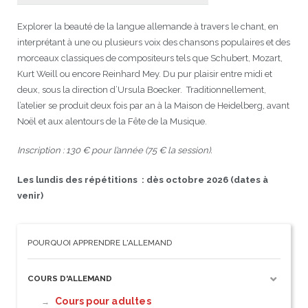
Explorer la beauté de la langue allemande à travers le chant, en
interprétant à une ou plusieurs voix des chansons populaires et des
morceaux classiques de compositeurs tels que Schubert, Mozart,
Kurt Weill ou encore Reinhard Mey. Du pur plaisir entre midi et
deux, sous la direction d’Ursula Boecker. Traditionnellement,
l’atelier se produit deux fois par an à la Maison de Heidelberg, avant
Noël et aux alentours de la Fête de la Musique.
Inscription : 130 € pour l’année (75 € la session).
Les lundis des répétitions : dès octobre 2026 (dates à
venir)
POURQUOI APPRENDRE L'ALLEMAND
COURS D'ALLEMAND
Cours pour adultes