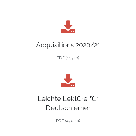
Acquisitions 2020/21
PDF (115 kb)
Leichte Lektüre für
Deutschlerner
PDF (470 kb)