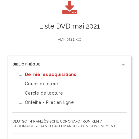
Liste DVD mai 2021
PDF (421 kb)
BIBLIOTHÈQUE
Dernières acquisitions
Coups de cœur
Cercle de lecture
Onleihe - Prêt en ligne
DEUTSCH-FRANZÖSISCHE CORONA-CHRONIKEN /
CHRONIQUES FRANCO-ALLEMANDES D'UN CONFINEMENT