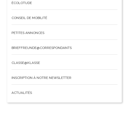
ÉCOLOTUDE
CONSEIL DE MOBILITÉ
PETITES ANNONCES
BRIEFFREUNDE@CORRESPONDANTS
CLASSE@KLASSE
INSCRIPTION À NOTRE NEWSLETTER
ACTUALITÉS