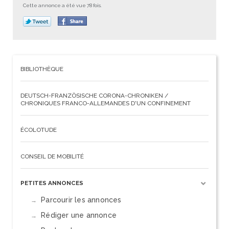
Cette annonce a été vue 78 fois.
BIBLIOTHÈQUE
DEUTSCH-FRANZÖSISCHE CORONA-CHRONIKEN /
CHRONIQUES FRANCO-ALLEMANDES D'UN CONFINEMENT
ÉCOLOTUDE
CONSEIL DE MOBILITÉ
PETITES ANNONCES
Parcourir les annonces
Rédiger une annonce