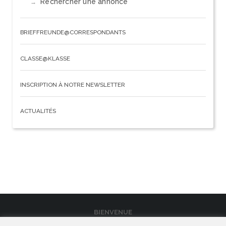
Rechercher une annonce
BRIEFFREUNDE@CORRESPONDANTS
CLASSE@KLASSE
INSCRIPTION À NOTRE NEWSLETTER
ACTUALITÉS
BIENVENUE