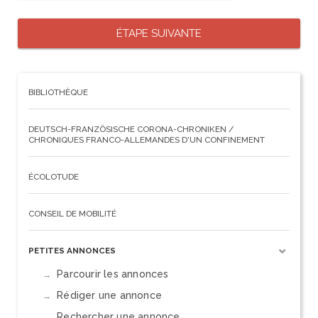
BIBLIOTHÈQUE
DEUTSCH-FRANZÖSISCHE CORONA-CHRONIKEN /
CHRONIQUES FRANCO-ALLEMANDES D'UN CONFINEMENT
ÉCOLOTUDE
CONSEIL DE MOBILITÉ
PETITES ANNONCES
Parcourir les annonces
Rédiger une annonce
Rechercher une annonce