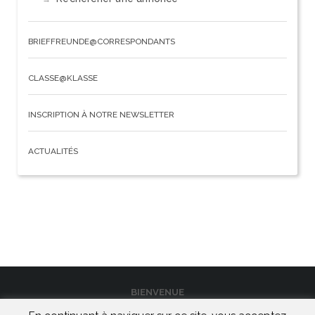
BRIEFFREUNDE@CORRESPONDANTS
CLASSE@KLASSE
INSCRIPTION À NOTRE NEWSLETTER
ACTUALITÉS
BIENVENUE