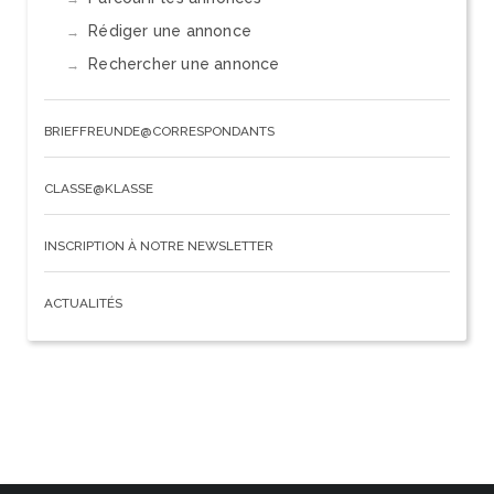
Rédiger une annonce
Rechercher une annonce
BRIEFFREUNDE@CORRESPONDANTS
CLASSE@KLASSE
INSCRIPTION À NOTRE NEWSLETTER
ACTUALITÉS