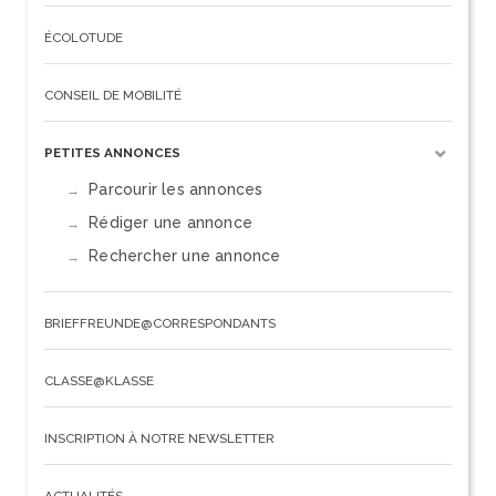
ÉCOLOTUDE
CONSEIL DE MOBILITÉ
PETITES ANNONCES
Parcourir les annonces
Rédiger une annonce
Rechercher une annonce
BRIEFFREUNDE@CORRESPONDANTS
CLASSE@KLASSE
INSCRIPTION À NOTRE NEWSLETTER