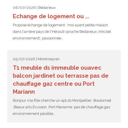
06/07/2026 | Bédarieux
Echange de logement ou ...
Propose échange de logement : moi ayant petite maison
dans l'arrière pays de l'Hérault (proche Bédarieux, très bel
environnement), passionnée…
05/07/2026 | Montmeyran
T1 meuble ds immeuble ouavec
balcon jardinet ou terrasse pas de
chauffage gaz centre ou Port
Mariann
Bonjour ma fille cherche un apt ds Montpellier ,Boutonnet
,Beaux arts Écusson ,Port Marianne ,pas de chauffage gaz
environnement paisible…