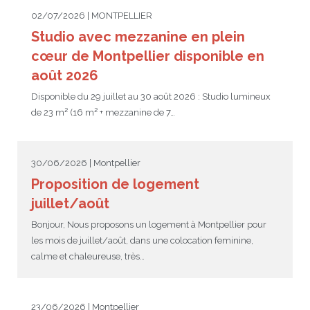
02/07/2026 | MONTPELLIER
Studio avec mezzanine en plein
cœur de Montpellier disponible en
août 2026
Disponible du 29 juillet au 30 août 2026 : Studio lumineux
de 23 m² (16 m² + mezzanine de 7…
30/06/2026 | Montpellier
Proposition de logement
juillet/août
Bonjour, Nous proposons un logement à Montpellier pour
les mois de juillet/août, dans une colocation feminine,
calme et chaleureuse, très…
23/06/2026 | Montpellier