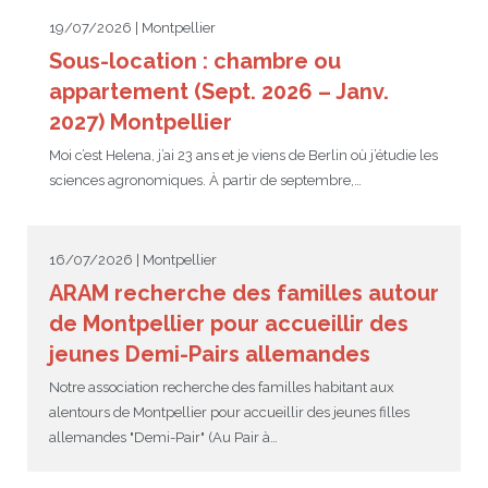
19/07/2026 | Montpellier
Sous-location : chambre ou
appartement (Sept. 2026 – Janv.
2027) Montpellier
Moi c’est Helena, j’ai 23 ans et je viens de Berlin où j’étudie les
sciences agronomiques. À partir de septembre,…
16/07/2026 | Montpellier
ARAM recherche des familles autour
de Montpellier pour accueillir des
jeunes Demi-Pairs allemandes
Notre association recherche des familles habitant aux
alentours de Montpellier pour accueillir des jeunes filles
allemandes "Demi-Pair" (Au Pair à…