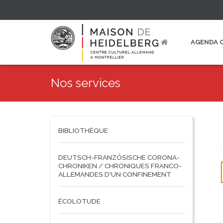
AGENDA 
Nos services
BIBLIOTHÈQUE
DEUTSCH-FRANZÖSISCHE CORONA-
CHRONIKEN / CHRONIQUES FRANCO-
ALLEMANDES D'UN CONFINEMENT
ÉCOLOTUDE