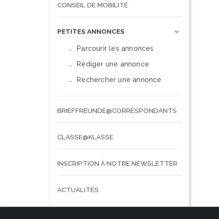
CONSEIL DE MOBILITÉ
PETITES ANNONCES
Parcourir les annonces
Rédiger une annonce
Rechercher une annonce
BRIEFFREUNDE@CORRESPONDANTS
CLASSE@KLASSE
INSCRIPTION À NOTRE NEWSLETTER
ACTUALITÉS