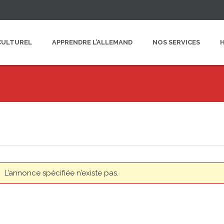
CULTUREL
APPRENDRE L’ALLEMAND
NOS SERVICES
L’annonce spécifiée n’existe pas.