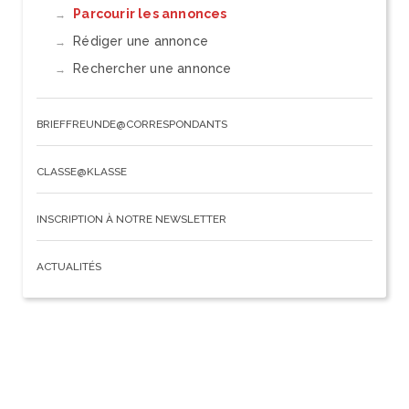
Parcourir les annonces
Rédiger une annonce
Rechercher une annonce
BRIEFFREUNDE@CORRESPONDANTS
CLASSE@KLASSE
INSCRIPTION À NOTRE NEWSLETTER
ACTUALITÉS