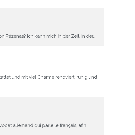
 Pézenas? Ich kann mich in der Zeit, in der…
tet und mit viel Charme renoviert, ruhig und
ocat allemand qui parle le français, afin