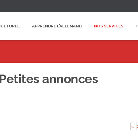
CULTUREL
APPRENDRE L’ALLEMAND
NOS SERVICES
Petites annonces
«