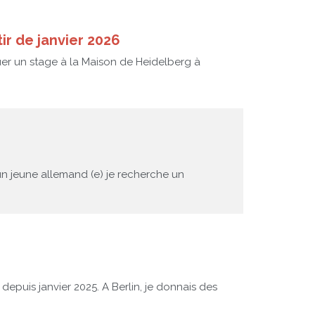
ir de janvier 2026
tuer un stage à la Maison de Heidelberg à
n jeune allemand (e) je recherche un
e depuis janvier 2025. A Berlin, je donnais des