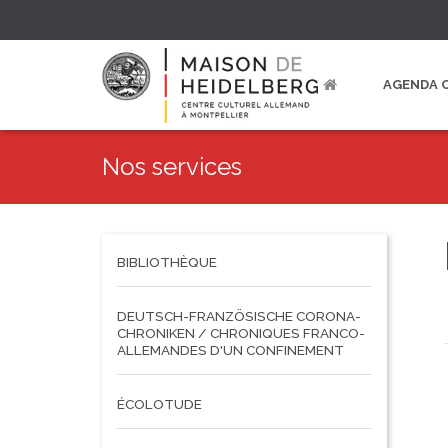
AGENDA 
Nos services
BIBLIOTHÈQUE
DEUTSCH-FRANZÖSISCHE CORONA-
CHRONIKEN / CHRONIQUES FRANCO-
ALLEMANDES D'UN CONFINEMENT
ÉCOLOTUDE