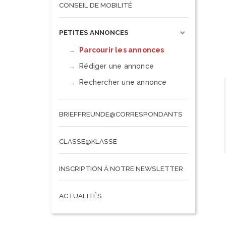
CONSEIL DE MOBILITÉ
PETITES ANNONCES
Parcourir les annonces
Rédiger une annonce
Rechercher une annonce
BRIEFFREUNDE@CORRESPONDANTS
CLASSE@KLASSE
INSCRIPTION À NOTRE NEWSLETTER
ACTUALITÉS