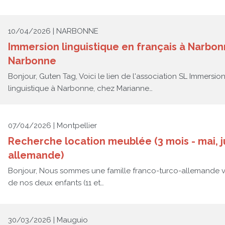
10/04/2026 | NARBONNE
Immersion linguistique en français à Narbo
Narbonne
Bonjour, Guten Tag, Voici le lien de l'association SL Immersi
linguistique à Narbonne, chez Marianne…
07/04/2026 | Montpellier
Recherche location meublée (3 mois - mai, jui
allemande)
Bonjour, Nous sommes une famille franco-turco-allemande v
de nos deux enfants (11 et…
30/03/2026 | Mauguio