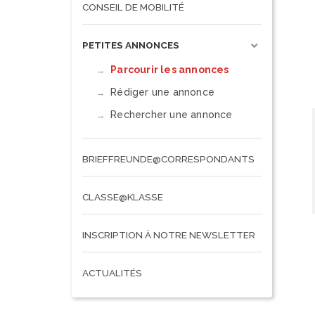
CONSEIL DE MOBILITÉ
PETITES ANNONCES
Parcourir les annonces
Rédiger une annonce
Rechercher une annonce
BRIEFFREUNDE@CORRESPONDANTS
CLASSE@KLASSE
INSCRIPTION À NOTRE NEWSLETTER
ACTUALITÉS