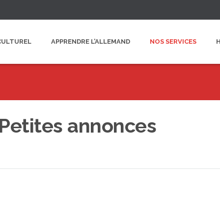
CULTUREL
APPRENDRE L’ALLEMAND
NOS SERVICES
Petites annonces