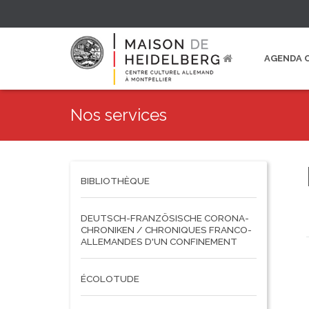
AGENDA 
Nos services
BIBLIOTHÈQUE
DEUTSCH-FRANZÖSISCHE CORONA-
CHRONIKEN / CHRONIQUES FRANCO-
ALLEMANDES D'UN CONFINEMENT
ÉCOLOTUDE