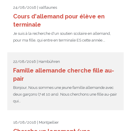
24/08/2016 | valflaunes
Cours d'allemand pour élève en
terminale
Je suis à la recherche d'un soutien scolaire en allemand,
pour ma fille, qui entre en terminale ES cette année.…
22/08/2016 | Hambühren
Famille allemande cherche fille au-
pair
Bonjour, Nous sommes une jeune famille allemande avec
deux garçons (7 et 10 ans). Nous cherchons une fille au-pair
qui…
16/08/2016 | Montpellier