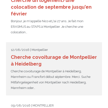
Cherche un logement/une
colocation de septembre jusqu'en
février
Bonjour, je m'appelle Nico et j'ai 27 ans. Je fait mon
ERASMUS au STAPS à Montpellier. Je cherche une
colocation…
12/08/2016 | Montpellier
Cherche covoiturage de Montpellier
à Heidelberg
Cherche covoiturage de Montpellier à Heidelberg,
Mannheim ou Francfort début séptembre. Merci. Suche
Mitfahrgelegenheit von Montpellier nach Heidelberg,
Mannheim oder…
09/08/2016 | MONTPELLIER