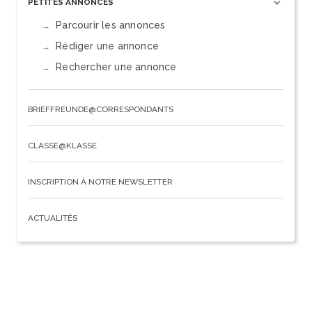
PETITES ANNONCES
Parcourir les annonces
Rédiger une annonce
Rechercher une annonce
BRIEFFREUNDE@CORRESPONDANTS
CLASSE@KLASSE
INSCRIPTION À NOTRE NEWSLETTER
ACTUALITÉS