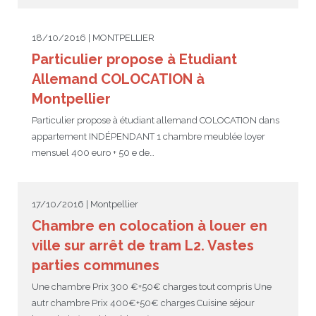
18/10/2016 | MONTPELLIER
Particulier propose à Etudiant
Allemand COLOCATION à
Montpellier
Particulier propose à étudiant allemand COLOCATION dans
appartement INDÉPENDANT 1 chambre meublée loyer
mensuel 400 euro + 50 e de…
17/10/2016 | Montpellier
Chambre en colocation à louer en
ville sur arrêt de tram L2. Vastes
parties communes
Une chambre Prix 300 €+50€ charges tout compris Une
autr chambre Prix 400€+50€ charges Cuisine séjour