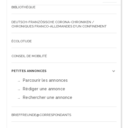
BIBLIOTHÈQUE
DEUTSCH-FRANZÖSISCHE CORONA-CHRONIKEN /
CHRONIQUES FRANCO-ALLEMANDES D'UN CONFINEMENT
ÉCOLOTUDE
CONSEIL DE MOBILITÉ
PETITES ANNONCES
Parcourir les annonces
Rédiger une annonce
Rechercher une annonce
BRIEFFREUNDE@CORRESPONDANTS