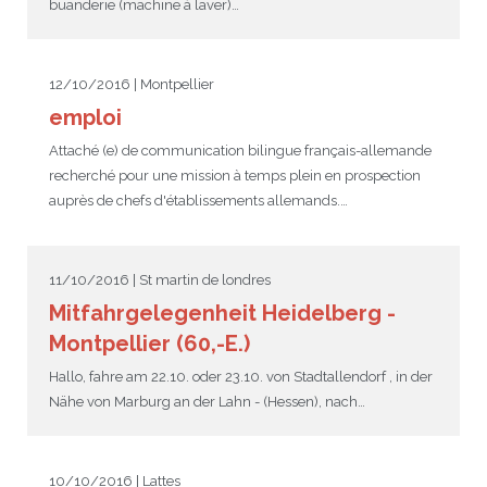
buanderie (machine à laver)…
12/10/2016 | Montpellier
emploi
Attaché (e) de communication bilingue français-allemande
recherché pour une mission à temps plein en prospection
auprès de chefs d'établissements allemands.…
11/10/2016 | St martin de londres
Mitfahrgelegenheit Heidelberg -
Montpellier (60,-E.)
Hallo, fahre am 22.10. oder 23.10. von Stadtallendorf , in der
Nähe von Marburg an der Lahn - (Hessen), nach…
10/10/2016 | Lattes