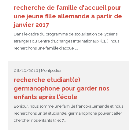
recherche de famille d'accueil pour
une jeune fille allemande à partir de
janvier 2017
Dans le cadre du programme de scolarisation de lycéens
étrangers du Centre d'Echanges Internationaux (CEI), nous
recherchons une famille d'accueil…
08/10/2016 | Montpellier
recherche etudiant(e)
germanophone pour garder nos
enfants après l'école
Bonjour, nous somme une famille franco-allemande et nous
recherchons un(e) étudiant(e) germanophone pouvant aller
chercher nos enfants (4 et 7…