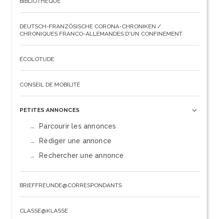
BIBLIOTHÈQUE
DEUTSCH-FRANZÖSISCHE CORONA-CHRONIKEN /
CHRONIQUES FRANCO-ALLEMANDES D'UN CONFINEMENT
ÉCOLOTUDE
CONSEIL DE MOBILITÉ
PETITES ANNONCES
Parcourir les annonces
Rédiger une annonce
Rechercher une annonce
BRIEFFREUNDE@CORRESPONDANTS
CLASSE@KLASSE