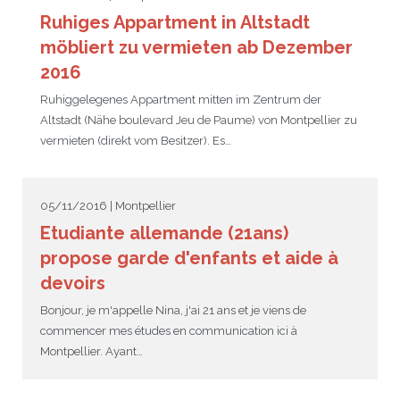
Ruhiges Appartment in Altstadt
möbliert zu vermieten ab Dezember
2016
Ruhiggelegenes Appartment mitten im Zentrum der
Altstadt (Nähe boulevard Jeu de Paume) von Montpellier zu
vermieten (direkt vom Besitzer). Es…
05/11/2016 | Montpellier
Etudiante allemande (21ans)
propose garde d'enfants et aide à
devoirs
Bonjour, je m'appelle Nina, j'ai 21 ans et je viens de
commencer mes études en communication ici à
Montpellier. Ayant…