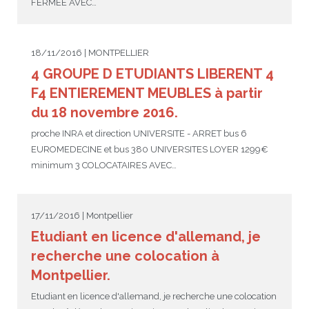
FERMEE AVEC…
18/11/2016 | MONTPELLIER
4 GROUPE D ETUDIANTS LIBERENT 4
F4 ENTIEREMENT MEUBLES à partir
du 18 novembre 2016.
proche INRA et direction UNIVERSITE - ARRET bus 6
EUROMEDECINE et bus 380 UNIVERSITES LOYER 1299€
minimum 3 COLOCATAIRES AVEC…
17/11/2016 | Montpellier
Etudiant en licence d'allemand, je
recherche une colocation à
Montpellier.
Etudiant en licence d'allemand, je recherche une colocation