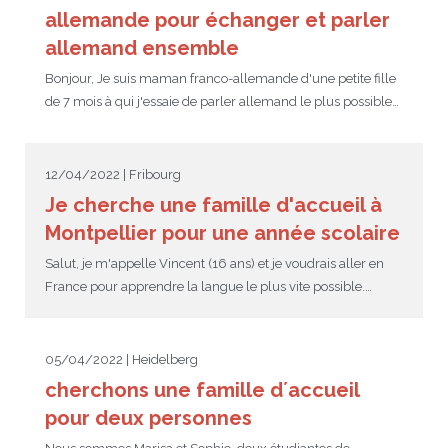
allemande pour échanger et parler
allemand ensemble
Bonjour, Je suis maman franco-allemande d'une petite fille
de 7 mois à qui j'essaie de parler allemand le plus possible…
12/04/2022 | Fribourg
Je cherche une famille d'accueil à
Montpellier pour une année scolaire
Salut, je m'appelle Vincent (16 ans) et je voudrais aller en
France pour apprendre la langue le plus vite possible.…
05/04/2022 | Heidelberg
cherchons une famille d´accueil
pour deux personnes