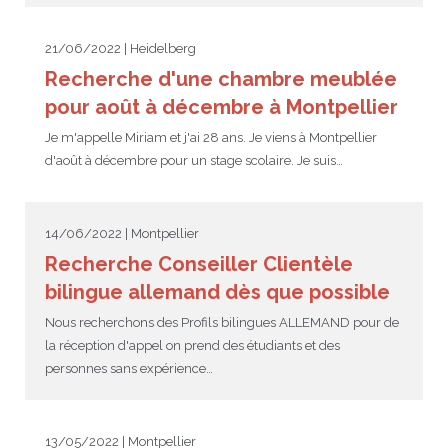
21/06/2022 | Heidelberg
Recherche d'une chambre meublée
pour août à décembre à Montpellier
Je m'appelle Miriam et j'ai 28 ans. Je viens à Montpellier
d'août à décembre pour un stage scolaire. Je suis…
14/06/2022 | Montpellier
Recherche Conseiller Clientèle
bilingue allemand dès que possible
Nous recherchons des Profils bilingues ALLEMAND pour de
la réception d'appel on prend des étudiants et des
personnes sans expérience…
13/05/2022 | Montpellier