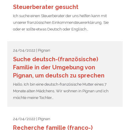
Steuerberater gesucht
Ich suche einen Steuerberater der uns helfen kann mit
unserer französischen Einkommensteuererklärung. Sie
oder er sollte etwas Deutsch oder Englisch…
24/04/2022 | Pignan
Suche deutsch-(französische)
Familie in der Umgebung von
Pignan, um deutsch zu sprechen
Hallo, Ich bin eine deutsch-französische Mutter eines 7
Monate alten Mädchens. Wir wohnen in Pignan und ich
möchte meine Tochter…
24/04/2022 | Pignan
Recherche famille (franco-)