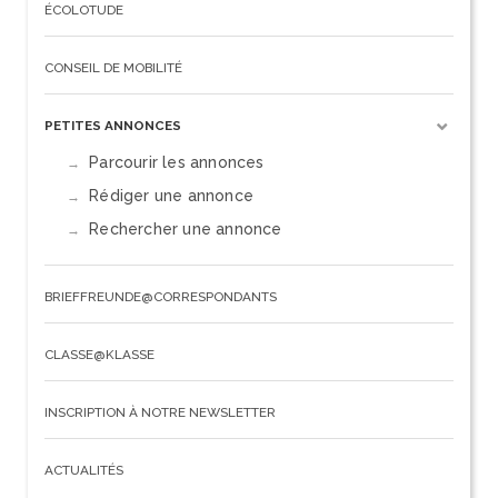
ÉCOLOTUDE
CONSEIL DE MOBILITÉ
PETITES ANNONCES
Parcourir les annonces
Rédiger une annonce
Rechercher une annonce
BRIEFFREUNDE@CORRESPONDANTS
CLASSE@KLASSE
INSCRIPTION À NOTRE NEWSLETTER
ACTUALITÉS