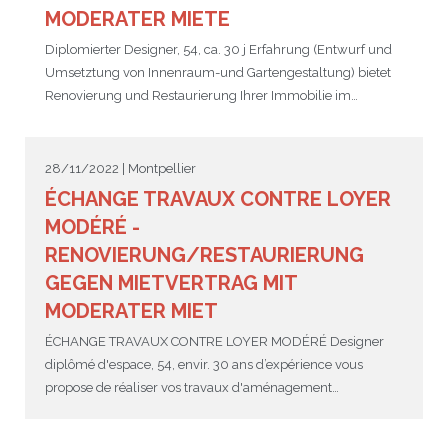
MODERATER MIETE
Diplomierter Designer, 54, ca. 30 j Erfahrung (Entwurf und
Umsetztung von Innenraum-und Gartengestaltung) bietet
Renovierung und Restaurierung Ihrer Immobilie im…
28/11/2022 | Montpellier
ÉCHANGE TRAVAUX CONTRE LOYER
MODÉRÉ -
RENOVIERUNG/RESTAURIERUNG
GEGEN MIETVERTRAG MIT
MODERATER MIET
ÉCHANGE TRAVAUX CONTRE LOYER MODÉRÉ Designer
diplômé d'espace, 54, envir. 30 ans d’expérience vous
propose de réaliser vos travaux d'aménagement…