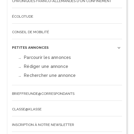
CHRONIQUES FRANCO-ALLEMANDES D'UN CONFINEMENT
ÉCOLOTUDE
CONSEIL DE MOBILITÉ
PETITES ANNONCES
Parcourir les annonces
Rédiger une annonce
Rechercher une annonce
BRIEFFREUNDE@CORRESPONDANTS
CLASSE@KLASSE
INSCRIPTION À NOTRE NEWSLETTER