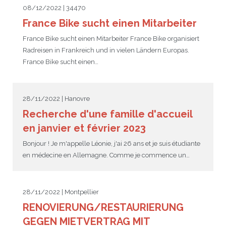
08/12/2022 | 34470
France Bike sucht einen Mitarbeiter
France Bike sucht einen Mitarbeiter France Bike organisiert
Radreisen in Frankreich und in vielen Ländern Europas.
France Bike sucht einen…
28/11/2022 | Hanovre
Recherche d'une famille d'accueil
en janvier et février 2023
Bonjour ! Je m'appelle Léonie, j'ai 26 ans et je suis étudiante
en médecine en Allemagne. Comme je commence un…
28/11/2022 | Montpellier
RENOVIERUNG/RESTAURIERUNG
GEGEN MIETVERTRAG MIT