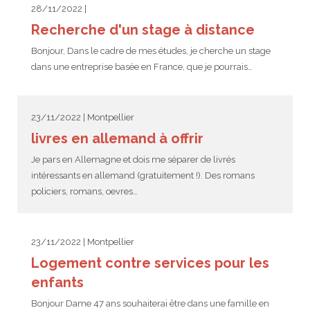
28/11/2022 |
Recherche d'un stage à distance
Bonjour, Dans le cadre de mes études, je cherche un stage
dans une entreprise basée en France, que je pourrais…
23/11/2022 | Montpellier
livres en allemand à offrir
Je pars en Allemagne et dois me séparer de livrés
intéressants en allemand (gratuitement !). Des romans
policiers, romans, oevres…
23/11/2022 | Montpellier
Logement contre services pour les
enfants
Bonjour Dame 47 ans souhaiterai être dans une famille en