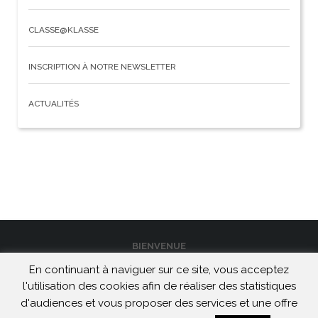
CLASSE@KLASSE
INSCRIPTION À NOTRE NEWSLETTER
ACTUALITÉS
BIENVENUE
En continuant à naviguer sur ce site, vous acceptez
CONTACT
l'utilisation des cookies afin de réaliser des statistiques
MENTIONS LÉGALES ET CONFIDENTIALITÉ
d'audiences et vous proposer des services et une offre