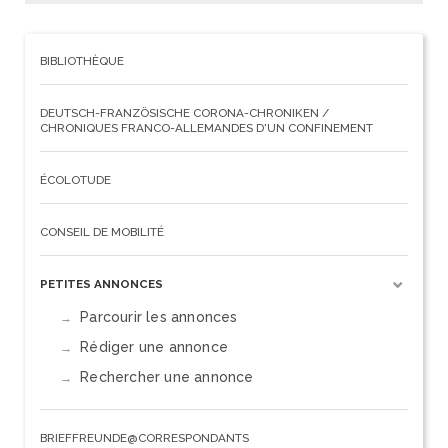
BIBLIOTHÈQUE
DEUTSCH-FRANZÖSISCHE CORONA-CHRONIKEN /
CHRONIQUES FRANCO-ALLEMANDES D'UN CONFINEMENT
ÉCOLOTUDE
CONSEIL DE MOBILITÉ
PETITES ANNONCES
Parcourir les annonces
Rédiger une annonce
Rechercher une annonce
BRIEFFREUNDE@CORRESPONDANTS