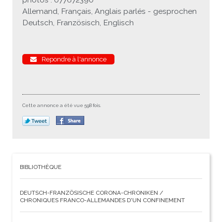
Allemand, Français, Anglais parlés - gesprochen
Deutsch, Französisch, Englisch
Repondre à l'annonce
Cette annonce a été vue 598 fois.
BIBLIOTHÈQUE
DEUTSCH-FRANZÖSISCHE CORONA-CHRONIKEN /
CHRONIQUES FRANCO-ALLEMANDES D'UN CONFINEMENT