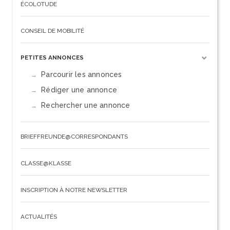
ÉCOLOTUDE
CONSEIL DE MOBILITÉ
PETITES ANNONCES
Parcourir les annonces
Rédiger une annonce
Rechercher une annonce
BRIEFFREUNDE@CORRESPONDANTS
CLASSE@KLASSE
INSCRIPTION À NOTRE NEWSLETTER
ACTUALITÉS