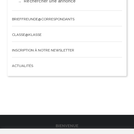
Rechercher une annonce
BRIEFFREUNDE@CORRESPONDANTS
CLASSE@KLASSE
INSCRIPTION À NOTRE NEWSLETTER
ACTUALITÉS
BIENVENUE