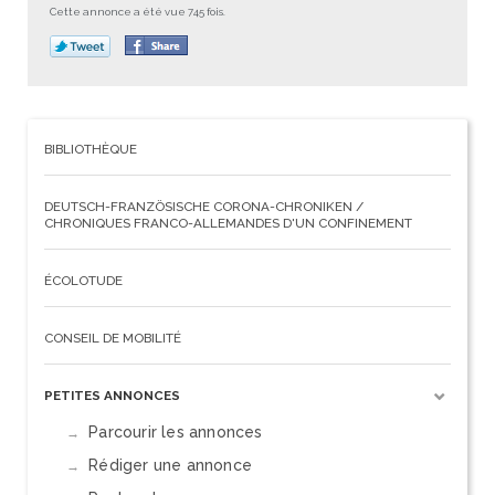
Cette annonce a été vue 745 fois.
BIBLIOTHÈQUE
DEUTSCH-FRANZÖSISCHE CORONA-CHRONIKEN /
CHRONIQUES FRANCO-ALLEMANDES D'UN CONFINEMENT
ÉCOLOTUDE
CONSEIL DE MOBILITÉ
PETITES ANNONCES
Parcourir les annonces
Rédiger une annonce