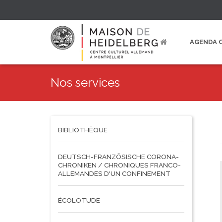
AGENDA 
Nos services
BIBLIOTHÈQUE
DEUTSCH-FRANZÖSISCHE CORONA-
CHRONIKEN / CHRONIQUES FRANCO-
ALLEMANDES D'UN CONFINEMENT
ÉCOLOTUDE