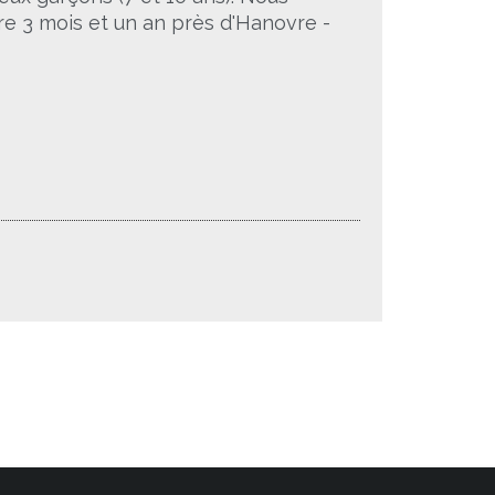
tre 3 mois et un an près d'Hanovre -