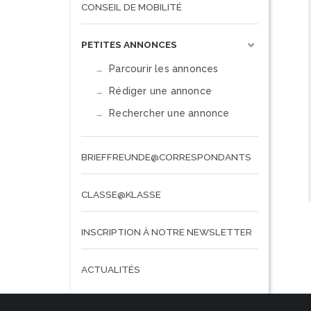
CONSEIL DE MOBILITÉ
PETITES ANNONCES
Parcourir les annonces
Rédiger une annonce
Rechercher une annonce
BRIEFFREUNDE@CORRESPONDANTS
CLASSE@KLASSE
INSCRIPTION À NOTRE NEWSLETTER
ACTUALITÉS