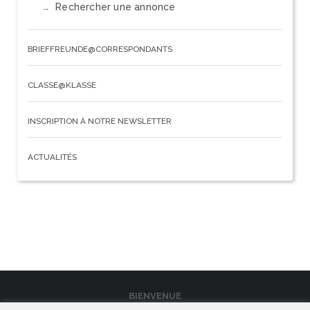
Rechercher une annonce
BRIEFFREUNDE@CORRESPONDANTS
CLASSE@KLASSE
INSCRIPTION À NOTRE NEWSLETTER
ACTUALITÉS
BIENVENUE