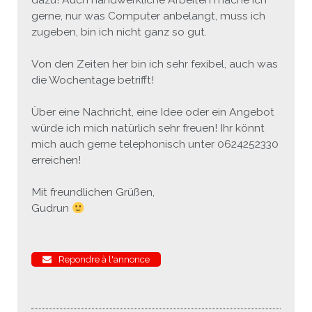
gerne, nur was Computer anbelangt, muss ich
zugeben, bin ich nicht ganz so gut.
Von den Zeiten her bin ich sehr fexibel, auch was
die Wochentage betrifft!
Über eine Nachricht, eine Idee oder ein Angebot
würde ich mich natürlich sehr freuen! Ihr könnt
mich auch gerne telephonisch unter 0624252330
erreichen!
Mit freundlichen Grüßen,
Gudrun
Repondre à l'annonce