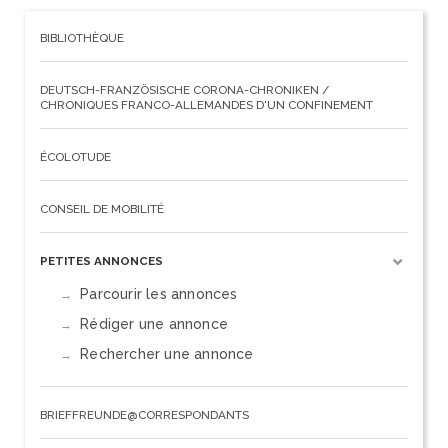
BIBLIOTHÈQUE
DEUTSCH-FRANZÖSISCHE CORONA-CHRONIKEN /
CHRONIQUES FRANCO-ALLEMANDES D'UN CONFINEMENT
ÉCOLOTUDE
CONSEIL DE MOBILITÉ
PETITES ANNONCES
Parcourir les annonces
Rédiger une annonce
Rechercher une annonce
BRIEFFREUNDE@CORRESPONDANTS