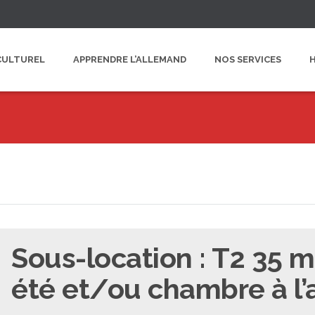
CULTUREL
APPRENDRE L’ALLEMAND
NOS SERVICES
Sous-location : T2 35 m
été et/ou chambre à l