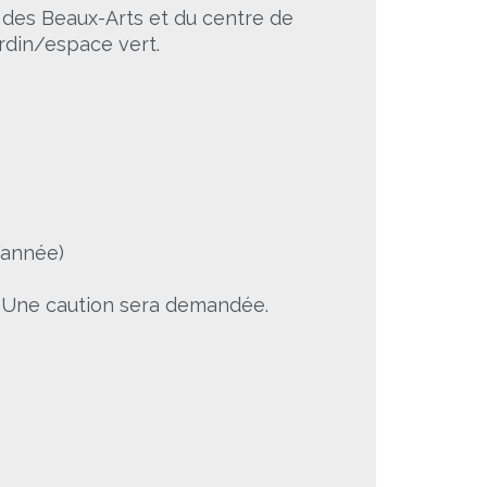
 des Beaux-Arts et du centre de
ardin/espace vert.
’année)
. Une caution sera demandée.