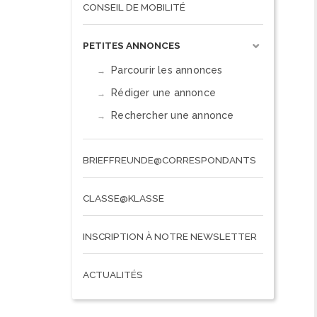
CONSEIL DE MOBILITÉ
PETITES ANNONCES
Parcourir les annonces
Rédiger une annonce
Rechercher une annonce
BRIEFFREUNDE@CORRESPONDANTS
CLASSE@KLASSE
INSCRIPTION À NOTRE NEWSLETTER
ACTUALITÉS