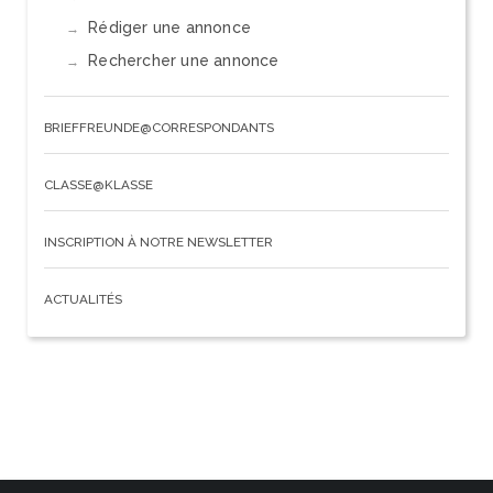
Rédiger une annonce
Rechercher une annonce
BRIEFFREUNDE@CORRESPONDANTS
CLASSE@KLASSE
INSCRIPTION À NOTRE NEWSLETTER
ACTUALITÉS