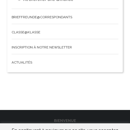
BRIEFFREUNDE@CORRESPONDANTS
CLASSE@KLASSE
INSCRIPTION À NOTRE NEWSLETTER
ACTUALITÉS
BIENVENUE