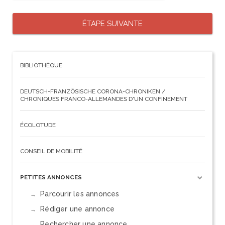
BIBLIOTHÈQUE
DEUTSCH-FRANZÖSISCHE CORONA-CHRONIKEN /
CHRONIQUES FRANCO-ALLEMANDES D'UN CONFINEMENT
ÉCOLOTUDE
CONSEIL DE MOBILITÉ
PETITES ANNONCES
Parcourir les annonces
Rédiger une annonce
Rechercher une annonce