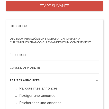
BIBLIOTHÈQUE
DEUTSCH-FRANZÖSISCHE CORONA-CHRONIKEN /
CHRONIQUES FRANCO-ALLEMANDES D'UN CONFINEMENT
ÉCOLOTUDE
CONSEIL DE MOBILITÉ
PETITES ANNONCES
Parcourir les annonces
Rédiger une annonce
Rechercher une annonce