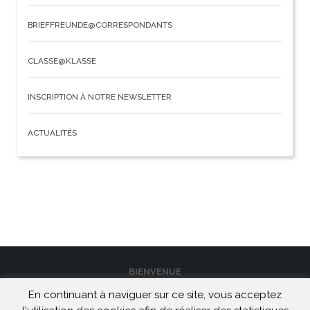
BRIEFFREUNDE@CORRESPONDANTS
CLASSE@KLASSE
INSCRIPTION À NOTRE NEWSLETTER
ACTUALITÉS
BIENVENUE
En continuant à naviguer sur ce site, vous acceptez
CONTACT