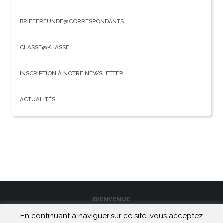
BRIEFFREUNDE@CORRESPONDANTS
CLASSE@KLASSE
INSCRIPTION À NOTRE NEWSLETTER
ACTUALITÉS
BIENVENUE
En continuant à naviguer sur ce site, vous acceptez
CONTACT