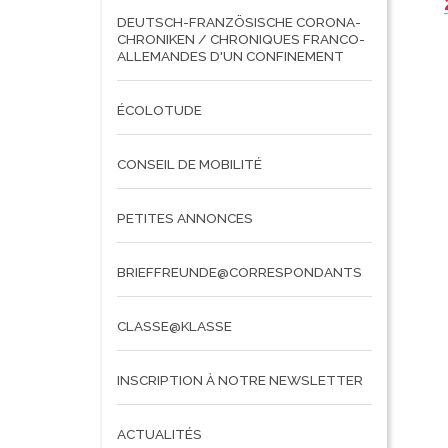
DEUTSCH-FRANZÖSISCHE CORONA-
CHRONIKEN / CHRONIQUES FRANCO-
ALLEMANDES D'UN CONFINEMENT
ÉCOLOTUDE
CONSEIL DE MOBILITÉ
PETITES ANNONCES
BRIEFFREUNDE@CORRESPONDANTS
CLASSE@KLASSE
INSCRIPTION À NOTRE NEWSLETTER
ACTUALITÉS