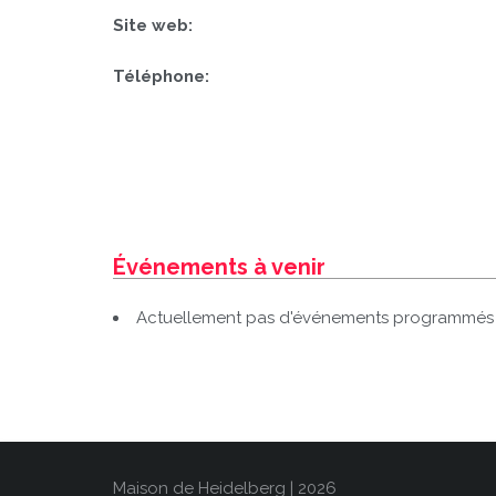
Site web:
Téléphone:
Événements à venir
Actuellement pas d'événements programmés d
Maison de Heidelberg | 2026