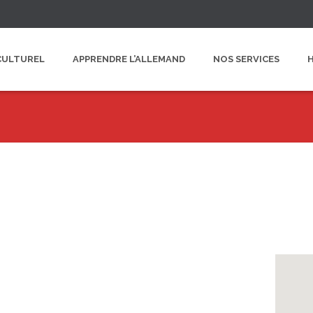
CULTUREL
APPRENDRE L’ALLEMAND
NOS SERVICES