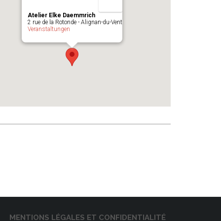
Atelier Elke Daemmrich
2 rue de la Rotonde - Alignan-du-Vent
Veranstaltungen
MENTIONS LÉGALES ET CONFIDENTIALITÉ