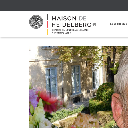
AGENDA 