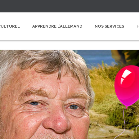
CULTUREL
APPRENDRE L’ALLEMAND
NOS SERVICES