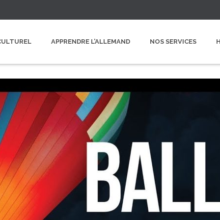
CULTUREL
APPRENDRE L’ALLEMAND
NOS SERVICES