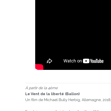
À partir de la 4ème
Le Vent de la liberté (Ballon)
Un film de Michael Bully Herbig, Allemagne, 2018