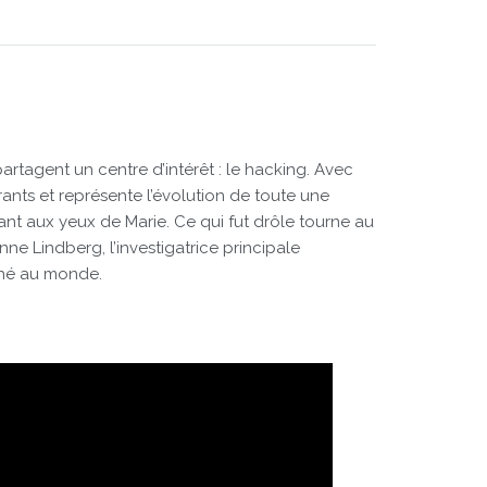
artagent un centre d’intérêt : le hacking. Avec
nts et représente l’évolution de toute une
ant aux yeux de Marie. Ce qui fut drôle tourne au
e Lindberg, l’investigatrice principale
rché au monde.