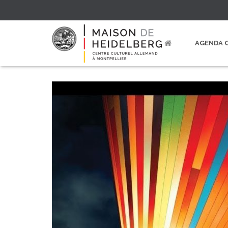
AGENDA 