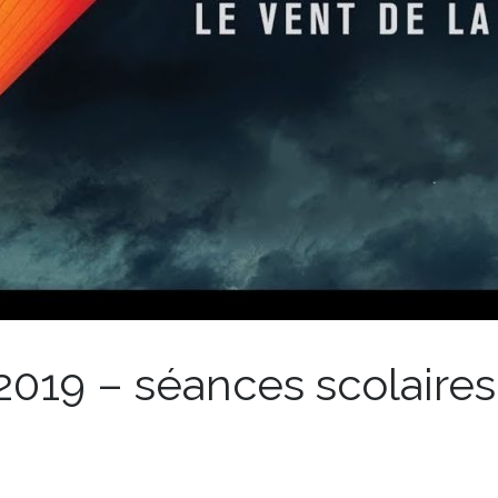
019 – séances scolaires