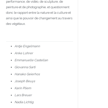
performance, de vidéo, de sculpture, de
peinture et de photographie, et questionnent
donc le rapport entre la nature et la culture et
ainsi que le pouvoir de changement au travers
des végétaux.
Antje Engelmann
Anke Lohrer
Emmanuelle Castellan
Giovanna Sarti
Hanako Geierhos
Joseph Beuys
Karin Pliem
Lars Breuer
Nadia Lichtig