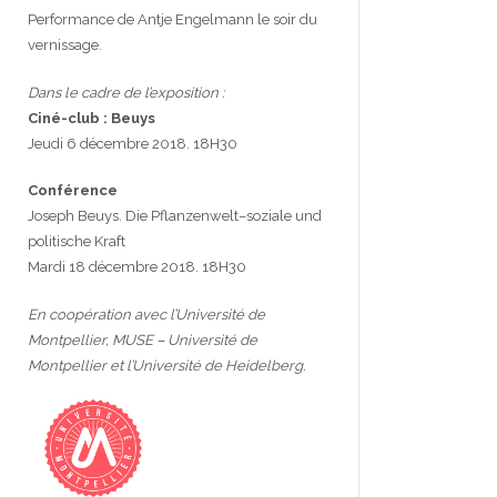
Performance de Antje Engelmann le soir du
vernissage.
Dans le cadre de l’exposition :
Ciné-club : Beuys
Jeudi 6 décembre 2018. 18H30
Conférence
Joseph Beuys. Die Pflanzenwelt–soziale und
politische Kraft
Mardi 18 décembre 2018. 18H30
En coopération avec l’Université de
Montpellier, MUSE – Université de
Montpellier et l’Université de Heidelberg.