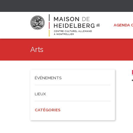
AGENDA 
Arts
ÉVÉNEMENTS
LIEUX
CATÉGORIES