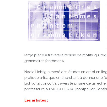
large place à travers la reprise de motifs, qui re
grammaires fantômes ».
Nadia Lichtig a mené des études en art et en ling
pratique artistique en cherchant à donner une fo
Lichtig la conçoit à travers le prisme de la reche
professeure au MO.CO. ESBA (Montpellier Conte
Les artistes :