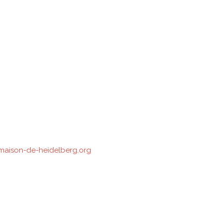
aison-de-heidelberg.org