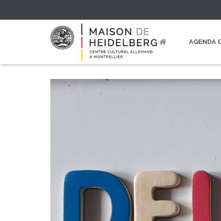
AGENDA 