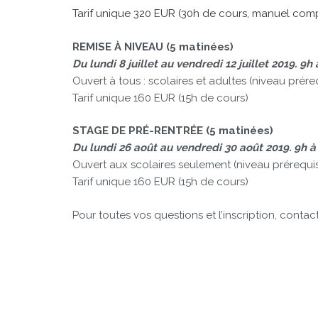
Tarif unique 320 EUR (30h de cours, manuel comp
REMISE À NIVEAU (5 matinées)
Du lundi 8 juillet au vendredi 12 juillet 2019. 9h
Ouvert à tous : scolaires et adultes (niveau prére
Tarif unique 160 EUR (15h de cours)
STAGE DE PRÉ-RENTRÉE (5 matinées)
Du lundi 26 août au vendredi 30 août 2019. 9h à
Ouvert aux scolaires seulement (niveau prérequis
Tarif unique 160 EUR (15h de cours)
Pour toutes vos questions et l’inscription, contac