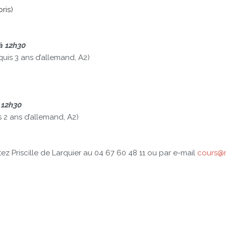
ris)
 à 12h30
quis 3 ans d’allemand, A2)
 12h30
 2 ans d’allemand, A2)
tez Priscille de Larquier au 04 67 60 48 11 ou par e-mail
cours@m