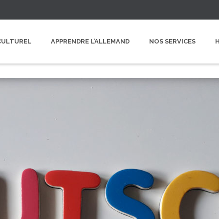
CULTUREL
APPRENDRE L’ALLEMAND
NOS SERVICES