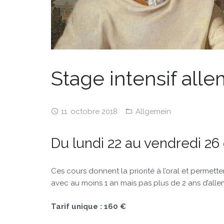
Stage intensif all
11. octobre 2018
Allgemein
Du lundi 22 au vendredi 26
Ces cours donnent la priorité à l’oral et permett
avec au moins 1 an mais pas plus de 2 ans d’alle
Tarif unique : 160 €