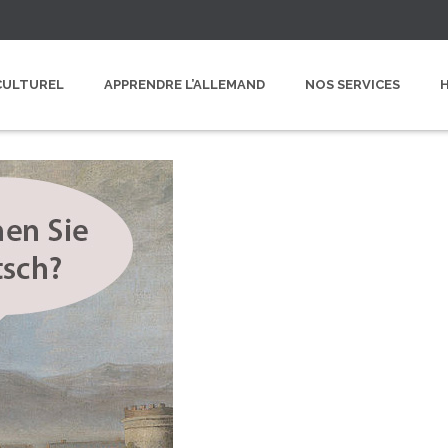
CULTUREL
APPRENDRE L’ALLEMAND
NOS SERVICES