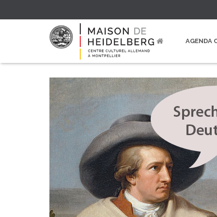
AGENDA 