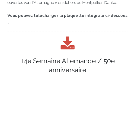
ouvertes vers l’Allemagne » en dehors de Montpellier. Danke.
Vous pouvez télécharger la plaquette intégrale ci-dessous
:
14e Semaine Allemande / 50e
anniversaire