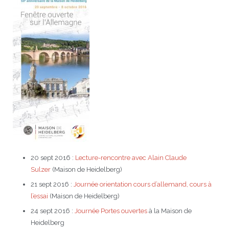
20 sept 2016 :
Lecture-rencontre avec Alain Claude
Sulzer
(Maison de Heidelberg)
21 sept 2016 :
Journée orientation cours d’allemand, cours à
l’essai
(Maison de Heidelberg)
24 sept 2016 :
Journée Portes ouvertes
à la Maison de
Heidelberg