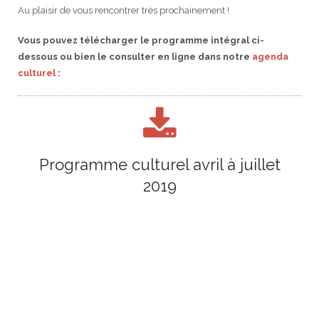
Au plaisir de vous rencontrer très prochainement !
Vous pouvez télécharger le programme intégral ci-
dessous ou bien le consulter en ligne dans notre
agenda
culturel
:
Programme culturel avril à juillet
2019