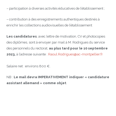
– participation à diverses activités éducatives de l’établissement ;
– contribution à des enregistrements authentiques destinés à
enrichir les collections audiovisuelles de l’établissement
Les candidatures
, avec lettre de motivation, CV et photocopies
des diplômes, sont à envoyer par mail à M. Rodrigues du service
des personnels du rectorat,
au plus tard pour le 10 septembre
2023,
à l’adresse suivante :
Raoul.Rodrigues@ac-montpellier.fr
Salaire net : environs 800 €.
NB :
Le mail devra IMPERATIVEMENT indiquer « candidature
assistant allemand » comme objet
.