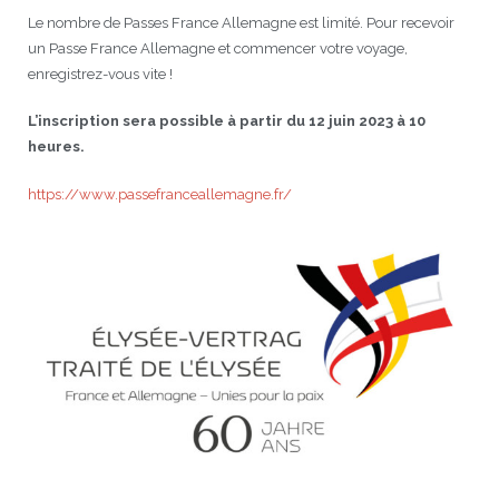
Le nombre de Passes France Allemagne est limité. Pour recevoir
un Passe France Allemagne et commencer votre voyage,
enregistrez-vous vite !
L’inscription sera possible à partir du 12 juin 2023 à 10
heures.
https://www.passefranceallemagne.fr/