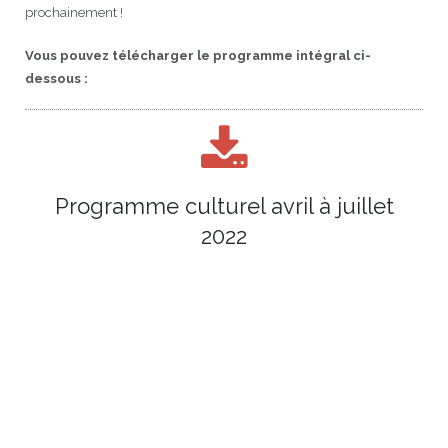
prochainement !
Vous pouvez télécharger le programme intégral ci-
dessous :
Programme culturel avril à juillet
2022